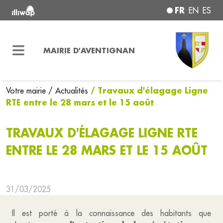
FR
EN
ES
MAIRIE D'AVENTIGNAN
/ Travaux d'élagage Ligne
Votre mairie
/ Actualités
RTE entre le 28 mars et le 15 août
TRAVAUX D'ÉLAGAGE LIGNE RTE
ENTRE LE 28 MARS ET LE 15 AOÛT
31/03/2025
Il est porté à la connaissance des habitants que