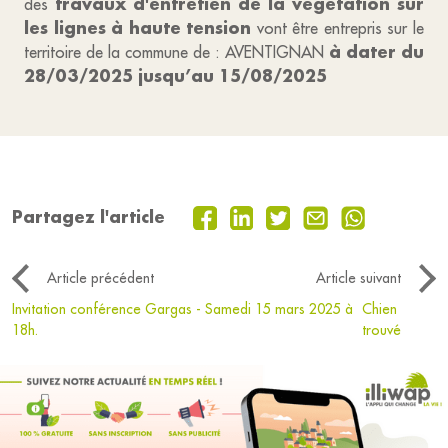
travaux d'entretien de la végétation sur
des
les lignes à haute tension
vont être entrepris sur le
à dater du
territoire de la commune de :
AVENTIGNAN
28/03/2025 jusqu’au 15/08/2025
Partagez l'article
Article précédent
Article suivant
Invitation conférence Gargas - Samedi 15 mars 2025 à
Chien
18h.
trouvé