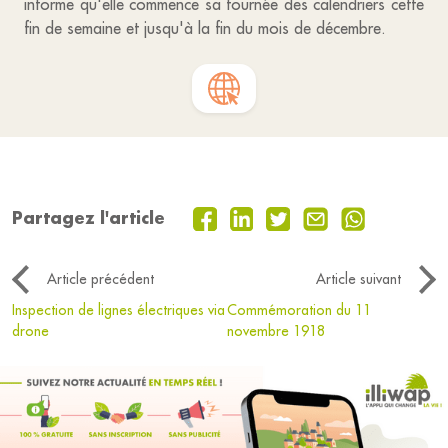
informe qu'elle commence sa tournée des calendriers cette
fin de semaine et jusqu'à la fin du mois de décembre.
Partagez l'article
Article précédent
Article suivant
Inspection de lignes électriques via
Commémoration du 11
drone
novembre 1918