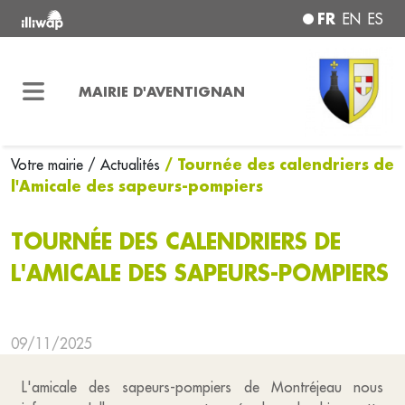
FR
EN
ES
MAIRIE D'AVENTIGNAN
/ Tournée des calendriers de
Votre mairie
/ Actualités
l'Amicale des sapeurs-pompiers
TOURNÉE DES CALENDRIERS DE
L'AMICALE DES SAPEURS-POMPIERS
09/11/2025
L'amicale des sapeurs-pompiers de Montréjeau nous