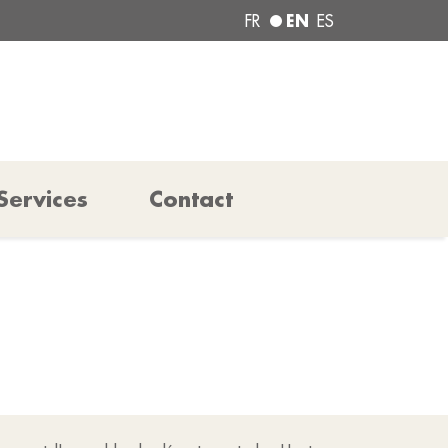
EN
FR
ES
Services
Contact